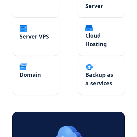
Server
Cloud
Server VPS
Hosting
Domain
Backup as
a services