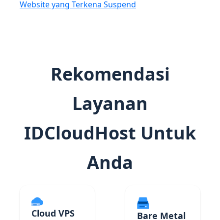
Website yang Terkena Suspend
Rekomendasi
Layanan
IDCloudHost Untuk
Anda
Cloud VPS
Bare Metal