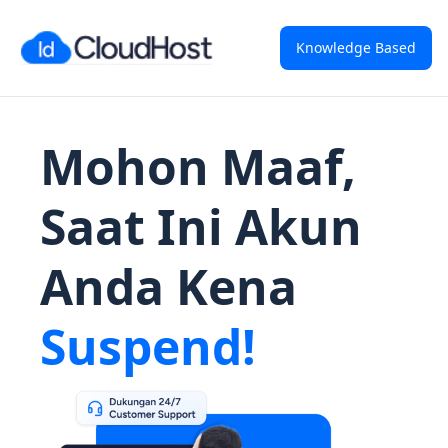
Knowledge Based
Mohon Maaf,
Saat Ini Akun
Anda Kena
Suspend!