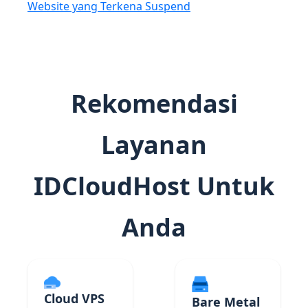
Website yang Terkena Suspend
Rekomendasi
Layanan
IDCloudHost Untuk
Anda
Cloud VPS
Bare Metal