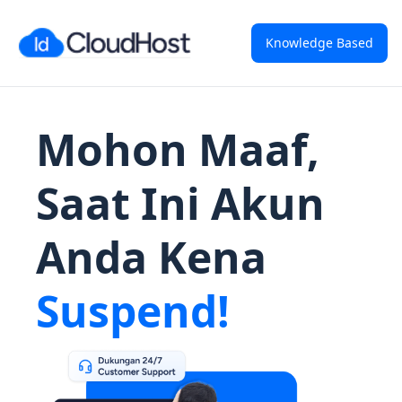
Knowledge Based
Mohon Maaf,
Saat Ini Akun
Anda Kena
Suspend!