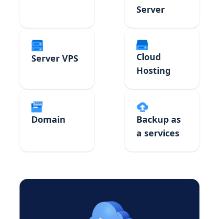
Server
Cloud
Server VPS
Hosting
Domain
Backup as
a services