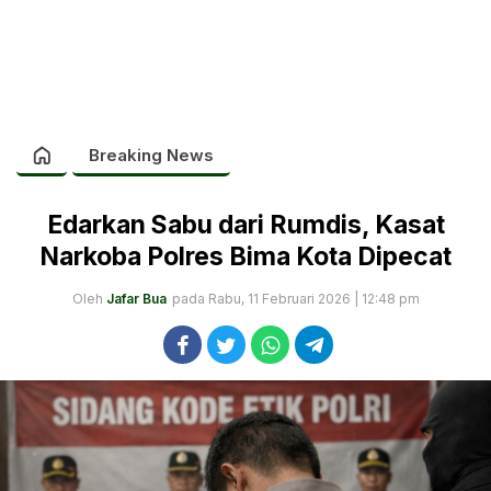
Breaking News
Edarkan Sabu dari Rumdis, Kasat
Narkoba Polres Bima Kota Dipecat
Oleh
Jafar Bua
pada Rabu, 11 Februari 2026 | 12:48 pm