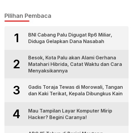
Pilihan Pembaca
1
BNI Cabang Palu Digugat Rp6 Miliar,
Diduga Gelapkan Dana Nasabah
Besok, Kota Palu akan Alami Gerhana
2
Matahari Hibrida, Catat Waktu dan Cara
Menyaksikannya
3
Gadis Toraja Tewas di Morowali, Tangan
dan Kaki Terikat, Kepala Dibungkus Kain
4
Mau Tampilan Layar Komputer Mirip
Hacker? Begini Caranya!