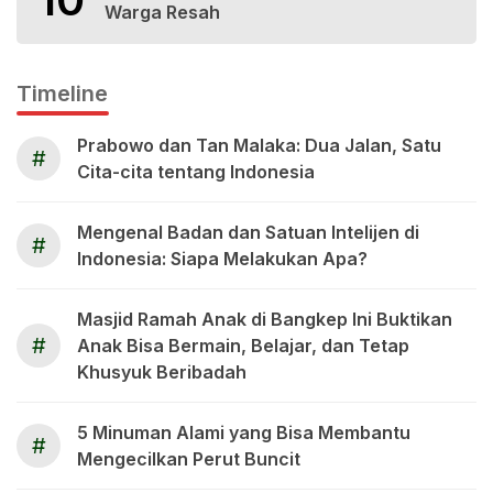
Warga Resah
Timeline
Prabowo dan Tan Malaka: Dua Jalan, Satu
#
Cita-cita tentang Indonesia
Mengenal Badan dan Satuan Intelijen di
#
Indonesia: Siapa Melakukan Apa?
Masjid Ramah Anak di Bangkep Ini Buktikan
#
Anak Bisa Bermain, Belajar, dan Tetap
Khusyuk Beribadah
5 Minuman Alami yang Bisa Membantu
#
Mengecilkan Perut Buncit