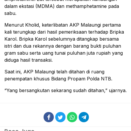
dalam ekstasi (MDMA) dan methamphetamine pada
sabu.
Menurut Kholid, keterlibatan AKP Malaungi pertama
kali terungkap dari hasil pemeriksaan terhadap Bripka
Karol. Bripka Karol sebelumnya ditangkap bersama
istri dan dua rekannya dengan barang bukti puluhan
gram sabu serta uang tunai puluhan juta rupiah yang
diduga hasil transaksi.
Saat ini, AKP Malaungi telah ditahan di ruang
penempatan khusus Bidang Propam Polda NTB.
“Yang bersangkutan sekarang sudah ditahan,” ujarnya.