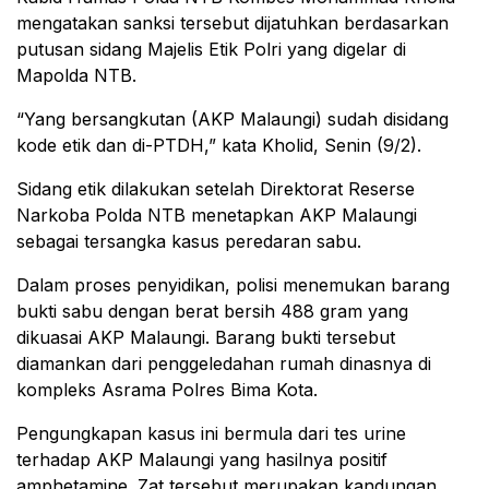
mengatakan sanksi tersebut dijatuhkan berdasarkan
putusan sidang Majelis Etik Polri yang digelar di
Mapolda NTB.
“Yang bersangkutan (AKP Malaungi) sudah disidang
kode etik dan di-PTDH,” kata Kholid, Senin (9/2).
Sidang etik dilakukan setelah Direktorat Reserse
Narkoba Polda NTB menetapkan AKP Malaungi
sebagai tersangka kasus peredaran sabu.
Dalam proses penyidikan, polisi menemukan barang
bukti sabu dengan berat bersih 488 gram yang
dikuasai AKP Malaungi. Barang bukti tersebut
diamankan dari penggeledahan rumah dinasnya di
kompleks Asrama Polres Bima Kota.
Pengungkapan kasus ini bermula dari tes urine
terhadap AKP Malaungi yang hasilnya positif
amphetamine. Zat tersebut merupakan kandungan