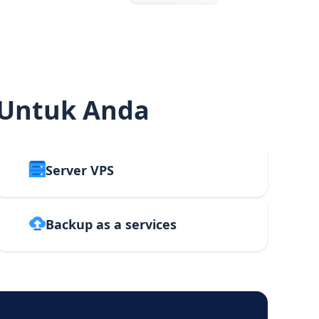
 Untuk Anda
Server VPS
Backup as a services