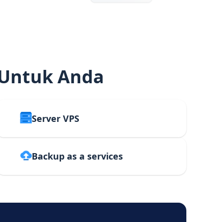
 Untuk Anda
Server VPS
Backup as a services