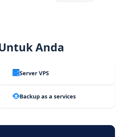
 Untuk Anda
Server VPS
Backup as a services