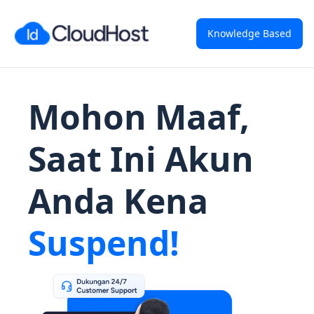
Knowledge Based
Mohon Maaf,
Saat Ini Akun
Anda Kena
Suspend!