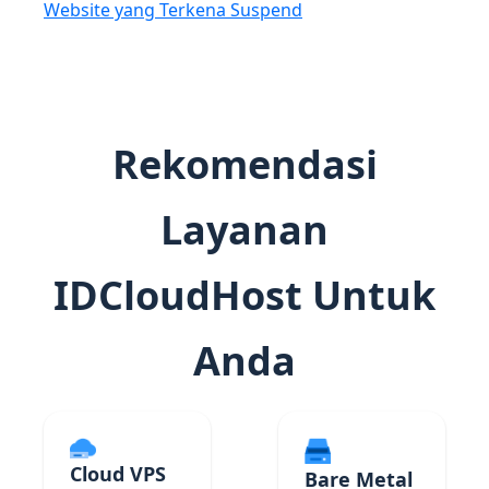
Website yang Terkena Suspend
Rekomendasi
Layanan
IDCloudHost Untuk
Anda
Cloud VPS
Bare Metal