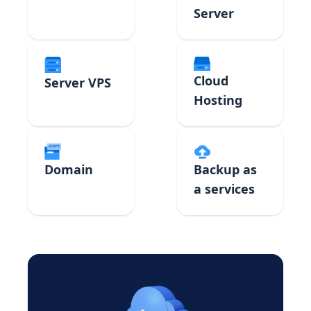
Server
Cloud
Server VPS
Hosting
Domain
Backup as
a services