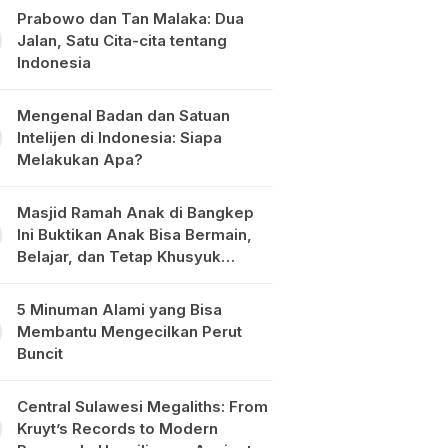
Prabowo dan Tan Malaka: Dua
Jalan, Satu Cita-cita tentang
Indonesia
Mengenal Badan dan Satuan
Intelijen di Indonesia: Siapa
Melakukan Apa?
Masjid Ramah Anak di Bangkep
Ini Buktikan Anak Bisa Bermain,
Belajar, dan Tetap Khusyuk
Beribadah
5 Minuman Alami yang Bisa
Membantu Mengecilkan Perut
Buncit
Central Sulawesi Megaliths: From
Kruyt’s Records to Modern