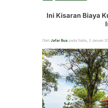
Ini Kisaran Biaya K
Oleh
Jafar Bua
pada Sabtu, 3 Januari 20