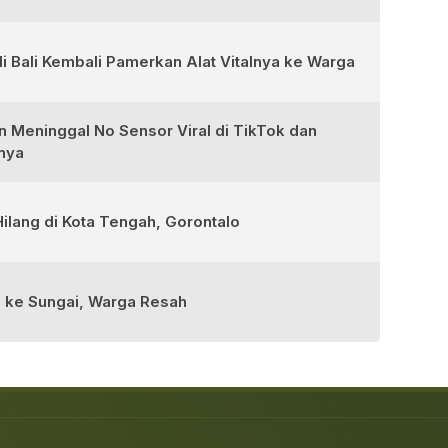
i Bali Kembali Pamerkan Alat Vitalnya ke Warga
an Meninggal No Sensor Viral di TikTok dan
inya
ilang di Kota Tengah, Gorontalo
g ke Sungai, Warga Resah