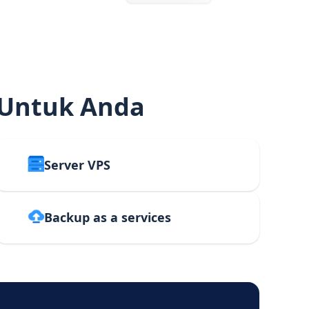
 Untuk Anda
Server VPS
Backup as a services