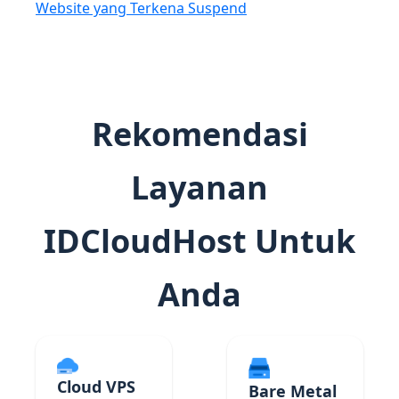
Website yang Terkena Suspend
Rekomendasi
Layanan
IDCloudHost Untuk
Anda
Cloud VPS
Bare Metal