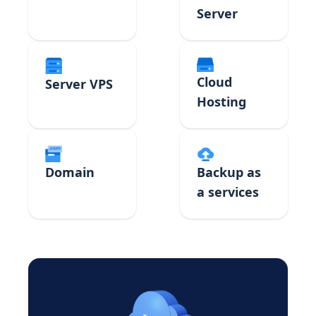
Server
Cloud
Server VPS
Hosting
Domain
Backup as
a services