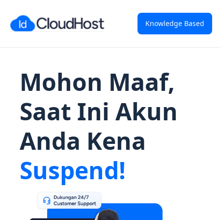
Knowledge Based
Mohon Maaf,
Saat Ini Akun
Anda Kena
Suspend!