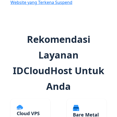
Website yang Terkena Suspend
Rekomendasi
Layanan
IDCloudHost Untuk
Anda
Cloud VPS
Bare Metal