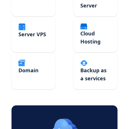
Server
Cloud
Server VPS
Hosting
Domain
Backup as
a services