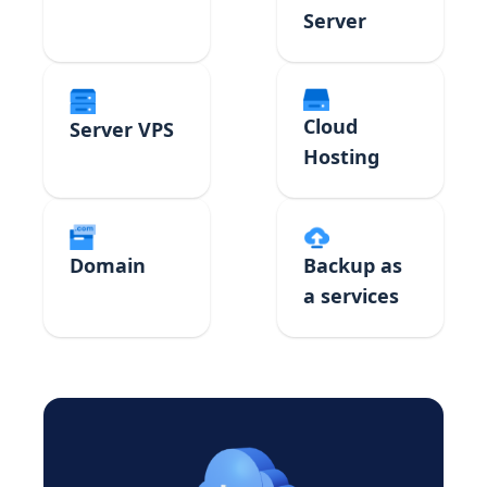
Server
Cloud
Server VPS
Hosting
Domain
Backup as
a services