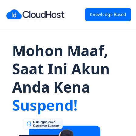
Knowledge Based
Mohon Maaf,
Saat Ini Akun
Anda Kena
Suspend!