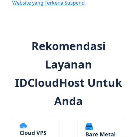
Website yang Terkena Suspend
Rekomendasi
Layanan
IDCloudHost Untuk
Anda
Cloud VPS
Bare Metal