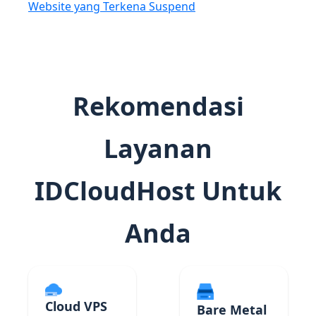
Website yang Terkena Suspend
Rekomendasi
Layanan
IDCloudHost Untuk
Anda
Cloud VPS
Bare Metal