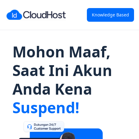
Knowledge Based
Mohon Maaf,
Saat Ini Akun
Anda Kena
Suspend!