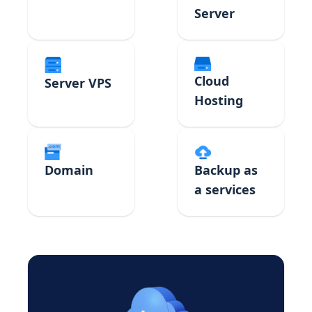
Server
Cloud
Server VPS
Hosting
Domain
Backup as
a services