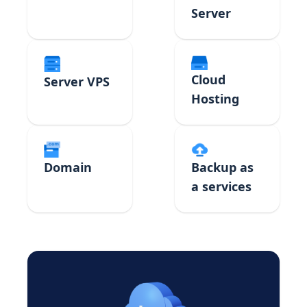
Server
Cloud
Server VPS
Hosting
Domain
Backup as
a services