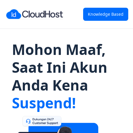
Knowledge Based
Mohon Maaf,
Saat Ini Akun
Anda Kena
Suspend!