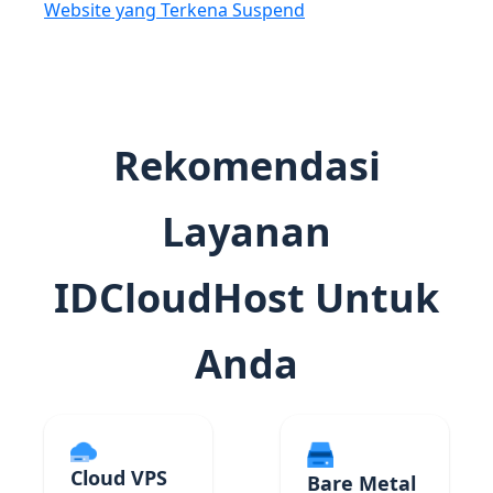
Website yang Terkena Suspend
Rekomendasi
Layanan
IDCloudHost Untuk
Anda
Cloud VPS
Bare Metal