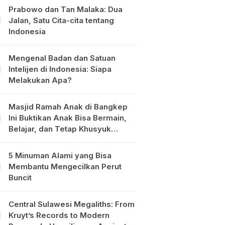
Prabowo dan Tan Malaka: Dua
Jalan, Satu Cita-cita tentang
Indonesia
Mengenal Badan dan Satuan
Intelijen di Indonesia: Siapa
Melakukan Apa?
Masjid Ramah Anak di Bangkep
Ini Buktikan Anak Bisa Bermain,
Belajar, dan Tetap Khusyuk
Beribadah
5 Minuman Alami yang Bisa
Membantu Mengecilkan Perut
Buncit
Central Sulawesi Megaliths: From
Kruyt’s Records to Modern