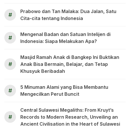
Prabowo dan Tan Malaka: Dua Jalan, Satu
#
Cita-cita tentang Indonesia
Mengenal Badan dan Satuan Intelijen di
#
Indonesia: Siapa Melakukan Apa?
Masjid Ramah Anak di Bangkep Ini Buktikan
#
Anak Bisa Bermain, Belajar, dan Tetap
Khusyuk Beribadah
5 Minuman Alami yang Bisa Membantu
#
Mengecilkan Perut Buncit
Central Sulawesi Megaliths: From Kruyt’s
#
Records to Modern Research, Unveiling an
Ancient Civilisation in the Heart of Sulawesi