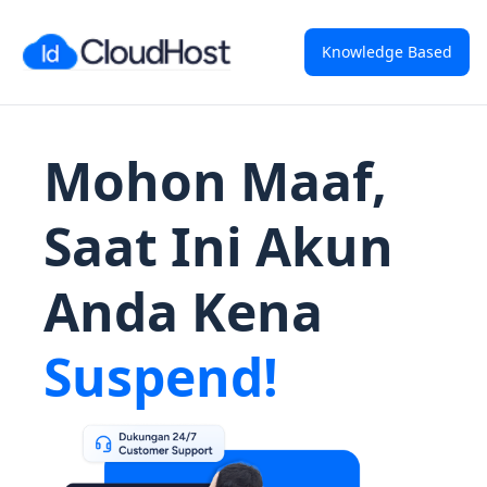
Knowledge Based
Mohon Maaf,
Saat Ini Akun
Anda Kena
Suspend!