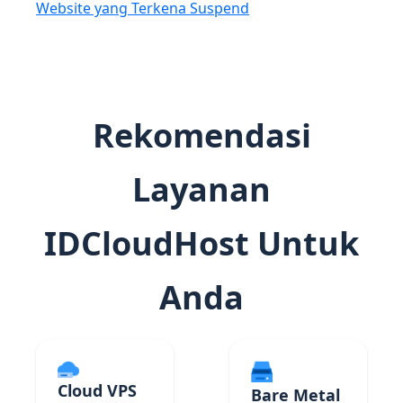
Website yang Terkena Suspend
Rekomendasi
Layanan
IDCloudHost Untuk
Anda
Cloud VPS
Bare Metal