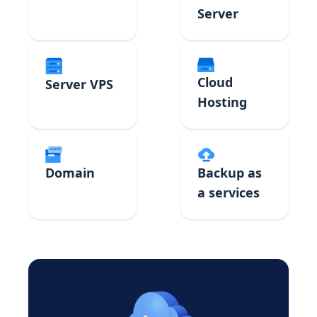
Server
Cloud
Server VPS
Hosting
Domain
Backup as
a services