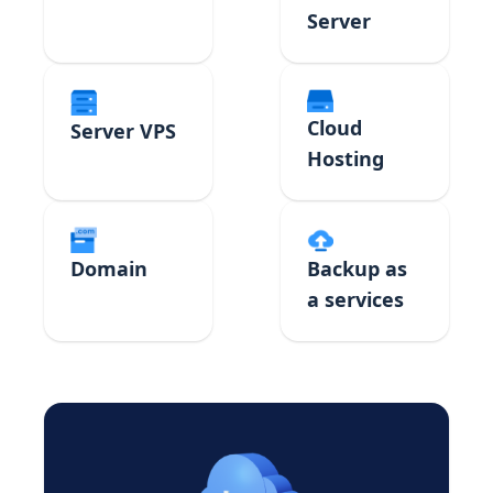
Server
Cloud
Server VPS
Hosting
Domain
Backup as
a services