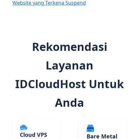
Website yang Terkena Suspend
Rekomendasi
Layanan
IDCloudHost Untuk
Anda
Cloud VPS
Bare Metal