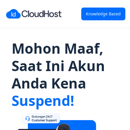
Knowledge Based
Mohon Maaf,
Saat Ini Akun
Anda Kena
Suspend!