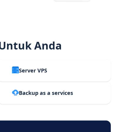
 Untuk Anda
Server VPS
Backup as a services