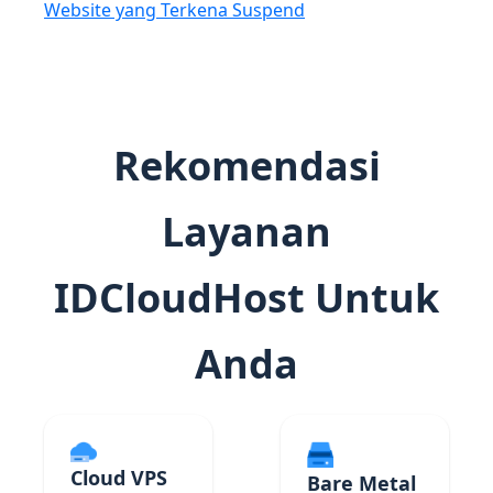
Website yang Terkena Suspend
Rekomendasi
Layanan
IDCloudHost Untuk
Anda
Cloud VPS
Bare Metal