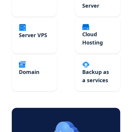
Server
Cloud
Server VPS
Hosting
Domain
Backup as
a services