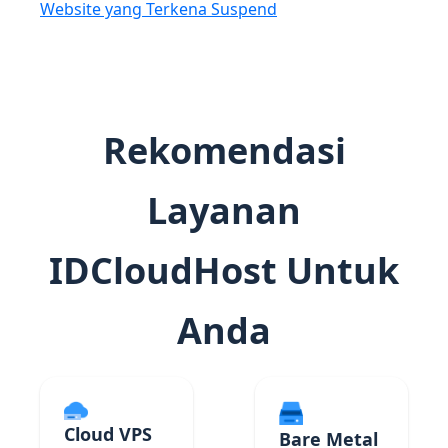
Website yang Terkena Suspend
Rekomendasi
Layanan
IDCloudHost Untuk
Anda
Cloud VPS
Bare Metal