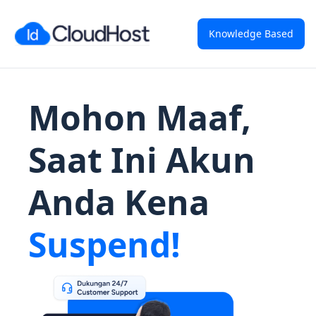
Knowledge Based
Mohon Maaf,
Saat Ini Akun
Anda Kena
Suspend!