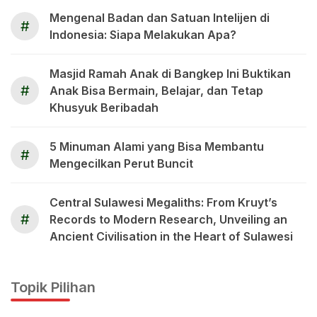
Mengenal Badan dan Satuan Intelijen di
#
Indonesia: Siapa Melakukan Apa?
Masjid Ramah Anak di Bangkep Ini Buktikan
#
Anak Bisa Bermain, Belajar, dan Tetap
Khusyuk Beribadah
5 Minuman Alami yang Bisa Membantu
#
Mengecilkan Perut Buncit
Central Sulawesi Megaliths: From Kruyt’s
#
Records to Modern Research, Unveiling an
Ancient Civilisation in the Heart of Sulawesi
Topik Pilihan