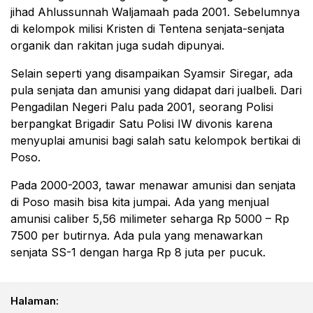
jihad Ahlussunnah Waljamaah pada 2001. Sebelumnya
di kelompok milisi Kristen di Tentena senjata-senjata
organik dan rakitan juga sudah dipunyai.
Selain seperti yang disampaikan Syamsir Siregar, ada
pula senjata dan amunisi yang didapat dari jualbeli. Dari
Pengadilan Negeri Palu pada 2001, seorang Polisi
berpangkat Brigadir Satu Polisi IW divonis karena
menyuplai amunisi bagi salah satu kelompok bertikai di
Poso.
Pada 2000-2003, tawar menawar amunisi dan senjata
di Poso masih bisa kita jumpai. Ada yang menjual
amunisi caliber 5,56 milimeter seharga Rp 5000 – Rp
7500 per butirnya. Ada pula yang menawarkan
senjata SS-1 dengan harga Rp 8 juta per pucuk.
Halaman: