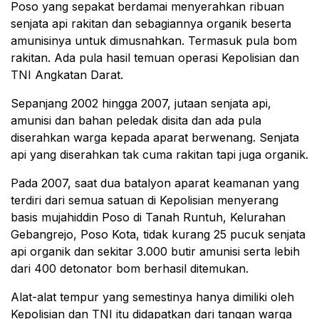
Poso yang sepakat berdamai menyerahkan ribuan
senjata api rakitan dan sebagiannya organik beserta
amunisinya untuk dimusnahkan. Termasuk pula bom
rakitan. Ada pula hasil temuan operasi Kepolisian dan
TNI Angkatan Darat.
Sepanjang 2002 hingga 2007, jutaan senjata api,
amunisi dan bahan peledak disita dan ada pula
diserahkan warga kepada aparat berwenang. Senjata
api yang diserahkan tak cuma rakitan tapi juga organik.
Pada 2007, saat dua batalyon aparat keamanan yang
terdiri dari semua satuan di Kepolisian menyerang
basis mujahiddin Poso di Tanah Runtuh, Kelurahan
Gebangrejo, Poso Kota, tidak kurang 25 pucuk senjata
api organik dan sekitar 3.000 butir amunisi serta lebih
dari 400 detonator bom berhasil ditemukan.
Alat-alat tempur yang semestinya hanya dimiliki oleh
Kepolisian dan TNI itu didapatkan dari tangan warga