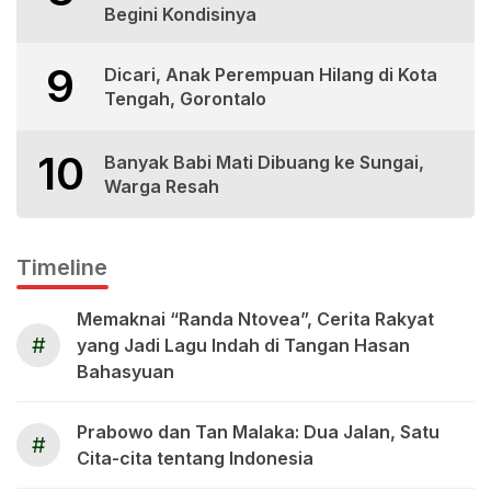
Begini Kondisinya
9
Dicari, Anak Perempuan Hilang di Kota
Tengah, Gorontalo
10
Banyak Babi Mati Dibuang ke Sungai,
Warga Resah
Timeline
Memaknai “Randa Ntovea”, Cerita Rakyat
#
yang Jadi Lagu Indah di Tangan Hasan
Bahasyuan
Prabowo dan Tan Malaka: Dua Jalan, Satu
#
Cita-cita tentang Indonesia