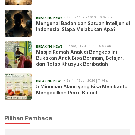
Kamis, 16 Juli 2026 | 10:07 am
BREAKING NEWS
Mengenal Badan dan Satuan Intelijen di
Indonesia: Siapa Melakukan Apa?
Selasa, 14 Juli 2026 | 9:00 am
BREAKING NEWS
Masjid Ramah Anak di Bangkep Ini
Buktikan Anak Bisa Bermain, Belajar,
dan Tetap Khusyuk Beribadah
Senin, 13 Juli 2026 | 11:34 pm
BREAKING NEWS
5 Minuman Alami yang Bisa Membantu
Mengecilkan Perut Buncit
Pilihan Pembaca