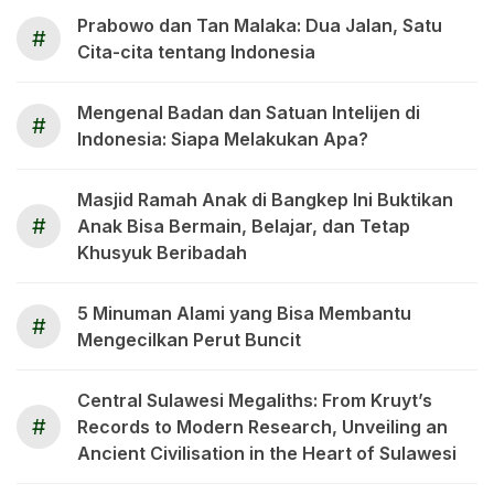
Prabowo dan Tan Malaka: Dua Jalan, Satu
#
Cita-cita tentang Indonesia
Mengenal Badan dan Satuan Intelijen di
#
Indonesia: Siapa Melakukan Apa?
Masjid Ramah Anak di Bangkep Ini Buktikan
#
Anak Bisa Bermain, Belajar, dan Tetap
Khusyuk Beribadah
5 Minuman Alami yang Bisa Membantu
#
Mengecilkan Perut Buncit
Central Sulawesi Megaliths: From Kruyt’s
#
Records to Modern Research, Unveiling an
Ancient Civilisation in the Heart of Sulawesi