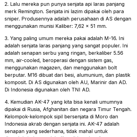
2. Lalu mereka pun punya senjata api laras panjang
merk Remington. Senjata ini lazim dipakai oleh para
sniper. Produsennya adalah perusahaan di AS dengan
menggunakan munisi Kaliber: 7,62 x 51 mm.
3. Yang paling umum mereka pakai adalah M-16. Ini
adalah senjata laras panjang yang sangat populer. Ini
adalah senapan serbu yang ringan, berkaliber 5.56
mm, air-cooled, beroperasi dengan sistem gas,
menggunakan magazen, dan menggunakan bolt
berputar. M16 dibuat dari besi, alumunium, dan plastik
komposit. Di AS digunakan oleh AU, Marinir dan AD.
Di Indonesia digunakan oleh TNI AD.
4. Kemudian AK-47 yang kita bisa kenali umumnya
dipakai di Rusia, Afghanitan dan negara Timur Tengah.
Kelompok-kelompok sipil bersenjata di Moro dan
Indonesia akrab dengan senjata ini. AK-47 adalah
senapan yang sederhana, tidak mahal untuk