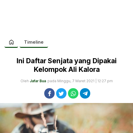
Timeline
Ini Daftar Senjata yang Dipakai
Kelompok Ali Kalora
Oleh
Jafar Bua
pada Minggu, 7 Maret 2021 | 12:27 pm