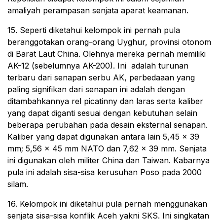
amaliyah perampasan senjata aparat keamanan.
15. Seperti diketahui kelompok ini pernah pula
beranggotakan orang-orang Uyghur, provinsi otonom
di Barat Laut China. Olehnya mereka pernah memiliki
AK-12 (sebelumnya AK-200). Ini adalah turunan
terbaru dari senapan serbu AK, perbedaaan yang
paling signifikan dari senapan ini adalah dengan
ditambahkannya rel picatinny dan laras serta kaliber
yang dapat diganti sesuai dengan kebutuhan selain
beberapa perubahan pada desain eksternal senapan.
Kaliber yang dapat digunakan antara lain 5,45 x 39
mm; 5,56 x 45 mm NATO dan 7,62 × 39 mm. Senjata
ini digunakan oleh militer China dan Taiwan. Kabarnya
pula ini adalah sisa-sisa kerusuhan Poso pada 2000
silam.
16. Kelompok ini diketahui pula pernah menggunakan
senjata sisa-sisa konflik Aceh yakni SKS. Ini singkatan