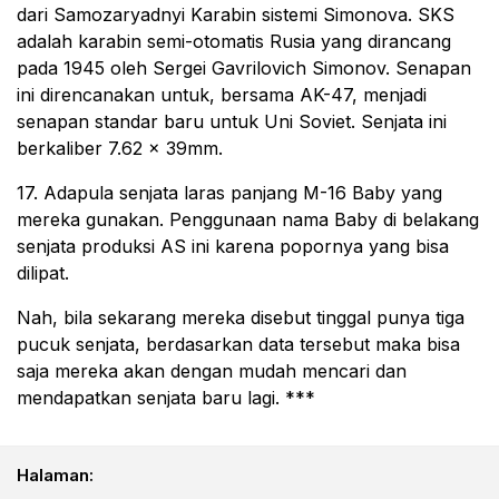
dari Samozaryadnyi Karabin sistemi Simonova. SKS
adalah karabin semi-otomatis Rusia yang dirancang
pada 1945 oleh Sergei Gavrilovich Simonov. Senapan
ini direncanakan untuk, bersama AK-47, menjadi
senapan standar baru untuk Uni Soviet. Senjata ini
berkaliber 7.62 × 39mm.
17. Adapula senjata laras panjang M-16 Baby yang
mereka gunakan. Penggunaan nama Baby di belakang
senjata produksi AS ini karena popornya yang bisa
dilipat.
Nah, bila sekarang mereka disebut tinggal punya tiga
pucuk senjata, berdasarkan data tersebut maka bisa
saja mereka akan dengan mudah mencari dan
mendapatkan senjata baru lagi. ***
Halaman: