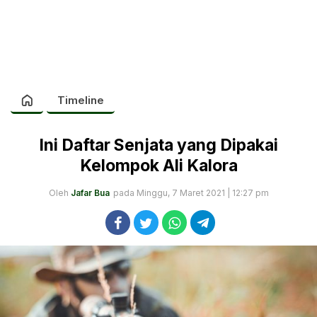
Timeline
Ini Daftar Senjata yang Dipakai
Kelompok Ali Kalora
Oleh
Jafar Bua
pada Minggu, 7 Maret 2021 | 12:27 pm