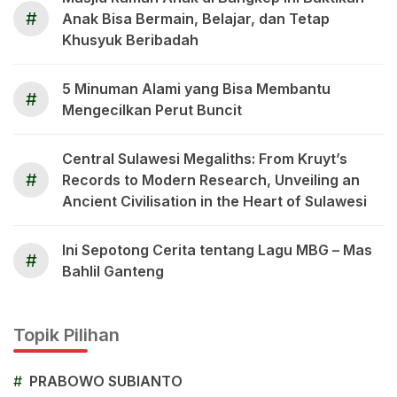
#
Anak Bisa Bermain, Belajar, dan Tetap
Khusyuk Beribadah
5 Minuman Alami yang Bisa Membantu
#
Mengecilkan Perut Buncit
Central Sulawesi Megaliths: From Kruyt’s
#
Records to Modern Research, Unveiling an
Ancient Civilisation in the Heart of Sulawesi
Ini Sepotong Cerita tentang Lagu MBG – Mas
#
Bahlil Ganteng
Topik Pilihan
#
PRABOWO SUBIANTO