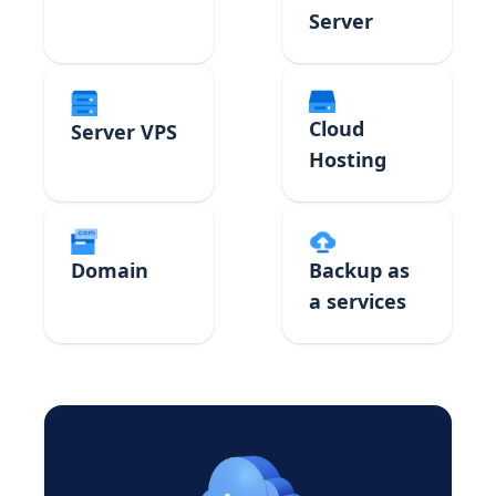
Server
Cloud
Server VPS
Hosting
Domain
Backup as
a services