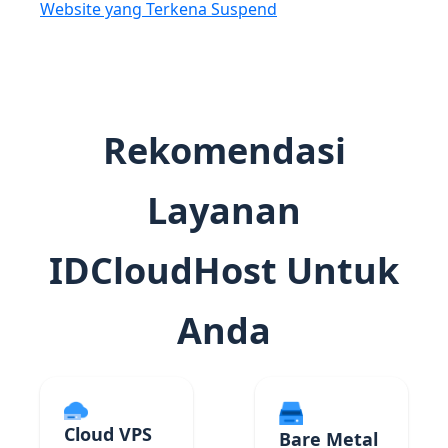
Website yang Terkena Suspend
Rekomendasi
Layanan
IDCloudHost Untuk
Anda
Cloud VPS
Bare Metal