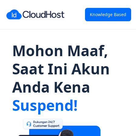
Knowledge Based
Mohon Maaf,
Saat Ini Akun
Anda Kena
Suspend!