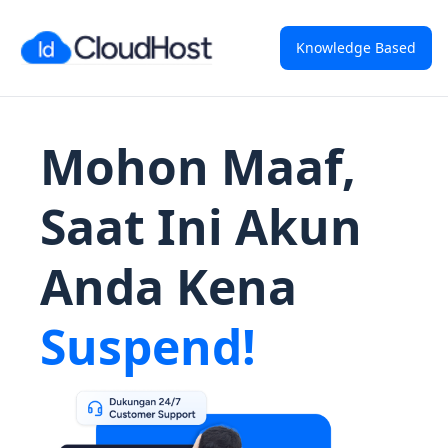
Knowledge Based
Mohon Maaf,
Saat Ini Akun
Anda Kena
Suspend!