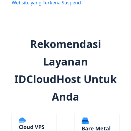
Website yang Terkena Suspend
Rekomendasi
Layanan
IDCloudHost Untuk
Anda
Cloud VPS
Bare Metal