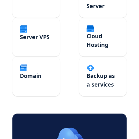
Server
Cloud
Server VPS
Hosting
Domain
Backup as
a services