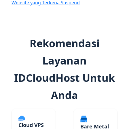
Website yang Terkena Suspend
Rekomendasi
Layanan
IDCloudHost Untuk
Anda
Cloud VPS
Bare Metal