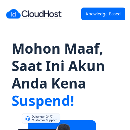
Knowledge Based
Mohon Maaf,
Saat Ini Akun
Anda Kena
Suspend!