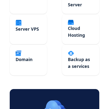
Server
Cloud
Server VPS
Hosting
Domain
Backup as
a services