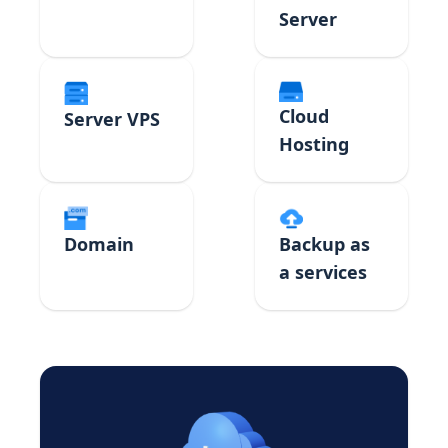
Server
Cloud
Server VPS
Hosting
Domain
Backup as
a services