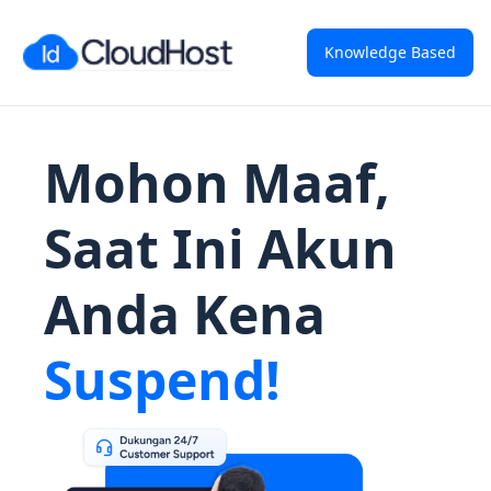
Knowledge Based
Mohon Maaf,
Saat Ini Akun
Anda Kena
Suspend!