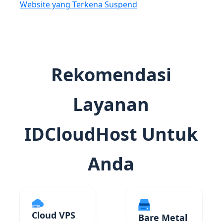
Website yang Terkena Suspend
Rekomendasi
Layanan
IDCloudHost Untuk
Anda
Cloud VPS
Bare Metal