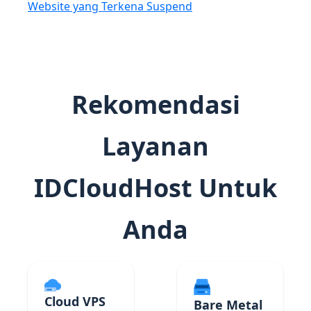
Website yang Terkena Suspend
Rekomendasi
Layanan
IDCloudHost Untuk
Anda
Cloud VPS
Bare Metal