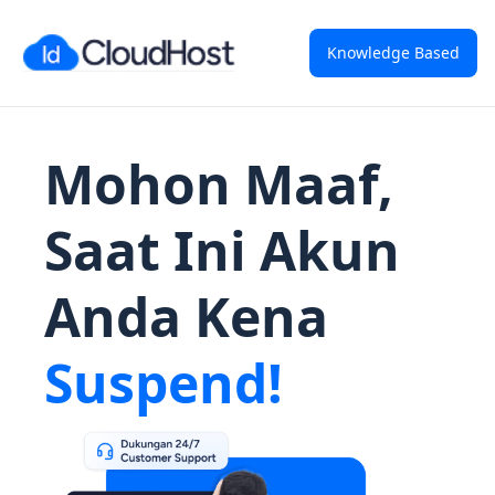
Knowledge Based
Mohon Maaf,
Saat Ini Akun
Anda Kena
Suspend!