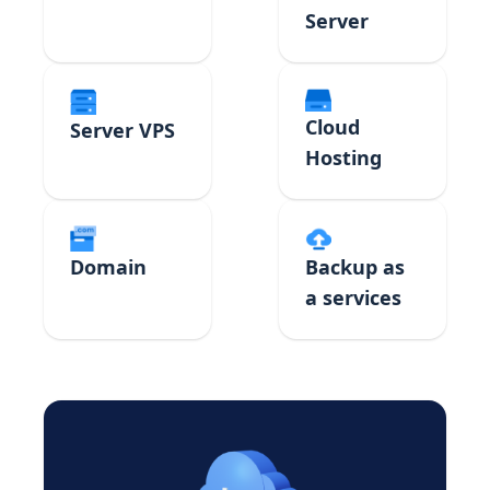
Server
Cloud
Server VPS
Hosting
Domain
Backup as
a services