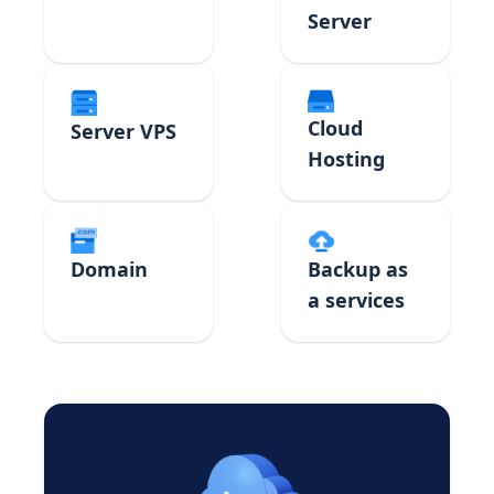
Server
Cloud
Server VPS
Hosting
Domain
Backup as
a services