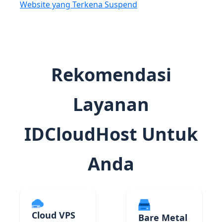
Website yang Terkena Suspend
Rekomendasi
Layanan
IDCloudHost Untuk
Anda
Cloud VPS
Bare Metal