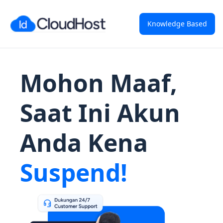
Knowledge Based
Mohon Maaf,
Saat Ini Akun
Anda Kena
Suspend!