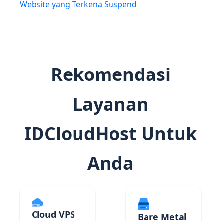
Website yang Terkena Suspend
Rekomendasi
Layanan
IDCloudHost Untuk
Anda
Cloud VPS
Bare Metal