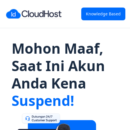
Knowledge Based
Mohon Maaf,
Saat Ini Akun
Anda Kena
Suspend!