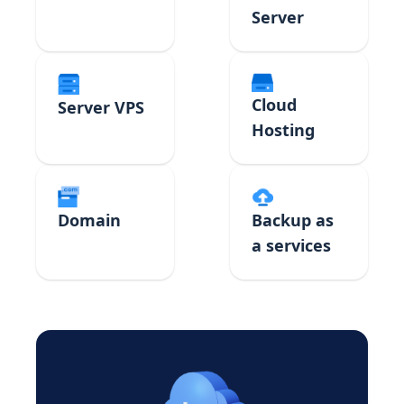
Server
Cloud
Server VPS
Hosting
Domain
Backup as
a services