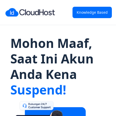
Knowledge Based
Mohon Maaf,
Saat Ini Akun
Anda Kena
Suspend!