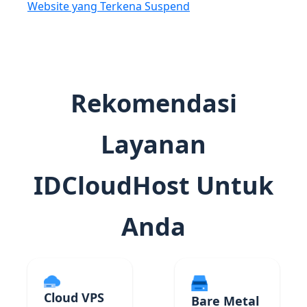
Website yang Terkena Suspend
Rekomendasi
Layanan
IDCloudHost Untuk
Anda
Cloud VPS
Bare Metal