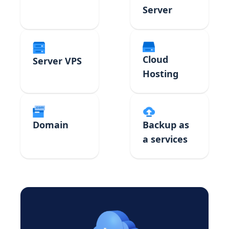
Server
Cloud
Server VPS
Hosting
Domain
Backup as
a services