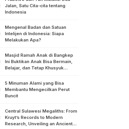
Jalan, Satu Cita-cita tentang
Indonesia
Mengenal Badan dan Satuan
Intelijen di Indonesia: Siapa
Melakukan Apa?
Masjid Ramah Anak di Bangkep
Ini Buktikan Anak Bisa Bermain,
Belajar, dan Tetap Khusyuk
Beribadah
5 Minuman Alami yang Bisa
Membantu Mengecilkan Perut
Buncit
Central Sulawesi Megaliths: From
Kruyt’s Records to Modern
Research, Unveiling an Ancient