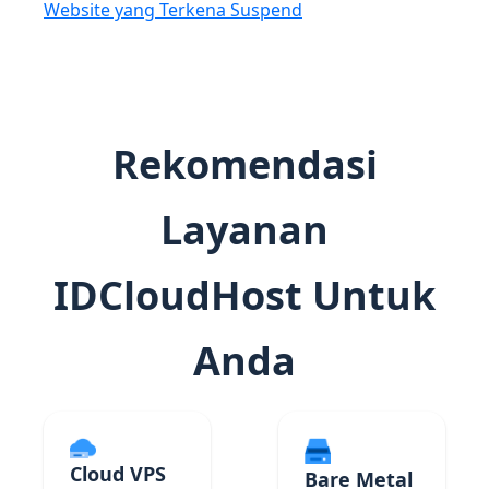
Website yang Terkena Suspend
Rekomendasi
Layanan
IDCloudHost Untuk
Anda
Cloud VPS
Bare Metal