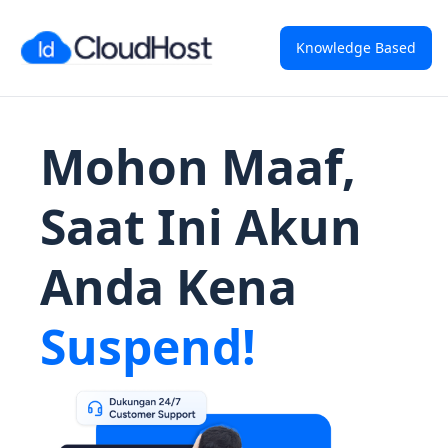
Knowledge Based
Mohon Maaf,
Saat Ini Akun
Anda Kena
Suspend!