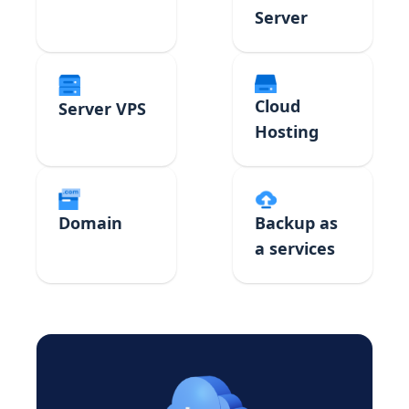
Server
Cloud
Server VPS
Hosting
Domain
Backup as
a services