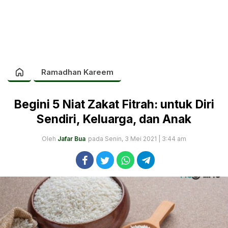
Ramadhan Kareem
Begini 5 Niat Zakat Fitrah: untuk Diri
Sendiri, Keluarga, dan Anak
Oleh
Jafar Bua
pada Senin, 3 Mei 2021 | 3:44 am