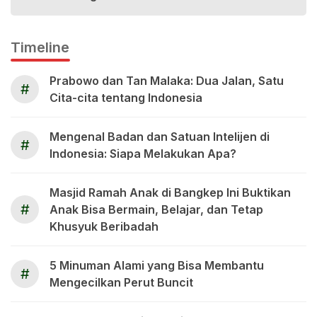
Timeline
Prabowo dan Tan Malaka: Dua Jalan, Satu
#
Cita-cita tentang Indonesia
Mengenal Badan dan Satuan Intelijen di
#
Indonesia: Siapa Melakukan Apa?
Masjid Ramah Anak di Bangkep Ini Buktikan
#
Anak Bisa Bermain, Belajar, dan Tetap
Khusyuk Beribadah
5 Minuman Alami yang Bisa Membantu
#
Mengecilkan Perut Buncit