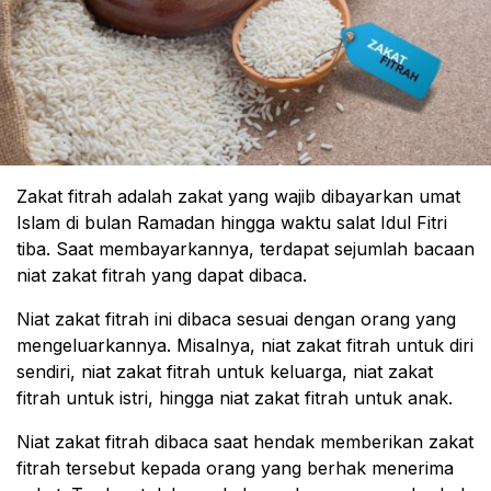
Zakat fitrah adalah zakat yang wajib dibayarkan umat
Islam di bulan Ramadan hingga waktu salat Idul Fitri
tiba. Saat membayarkannya, terdapat sejumlah bacaan
niat zakat fitrah yang dapat dibaca.
Niat zakat fitrah ini dibaca sesuai dengan orang yang
mengeluarkannya. Misalnya, niat zakat fitrah untuk diri
sendiri, niat zakat fitrah untuk keluarga, niat zakat
fitrah untuk istri, hingga niat zakat fitrah untuk anak.
Niat zakat fitrah dibaca saat hendak memberikan zakat
fitrah tersebut kepada orang yang berhak menerima