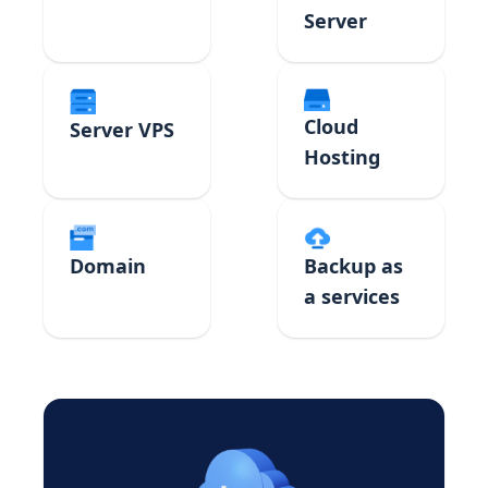
Server
Cloud
Server VPS
Hosting
Domain
Backup as
a services