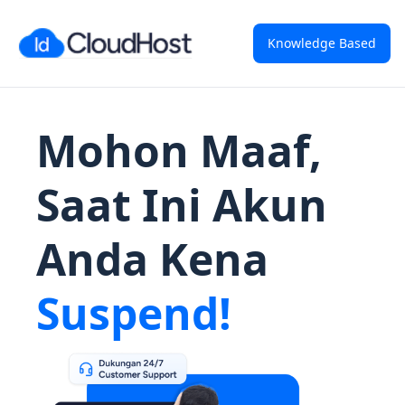
Knowledge Based
Mohon Maaf,
Saat Ini Akun
Anda Kena
Suspend!