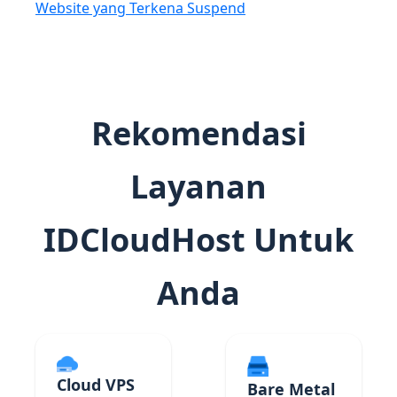
Website yang Terkena Suspend
Rekomendasi
Layanan
IDCloudHost Untuk
Anda
Cloud VPS
Bare Metal