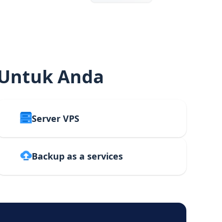
 Untuk Anda
Server VPS
Backup as a services