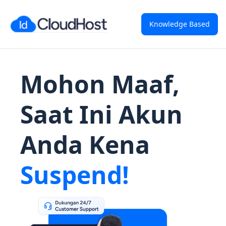
Knowledge Based
Mohon Maaf,
Saat Ini Akun
Anda Kena
Suspend!