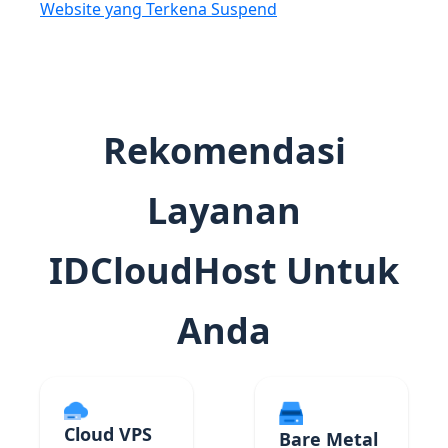
Website yang Terkena Suspend
Rekomendasi
Layanan
IDCloudHost Untuk
Anda
Cloud VPS
Bare Metal