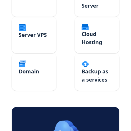
Server
Cloud
Server VPS
Hosting
Domain
Backup as
a services