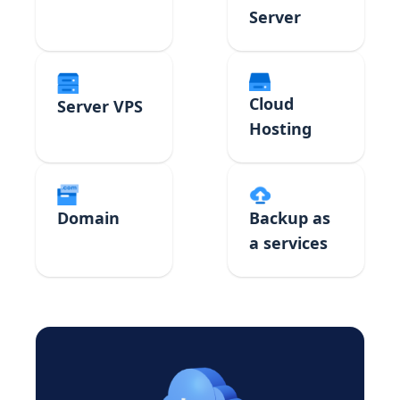
Server
Cloud
Server VPS
Hosting
Domain
Backup as
a services