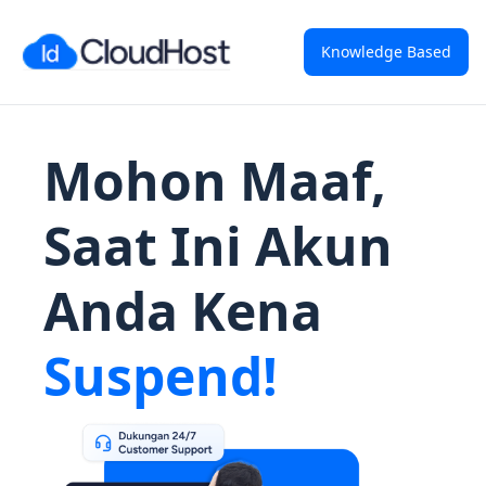
Knowledge Based
Mohon Maaf,
Saat Ini Akun
Anda Kena
Suspend!