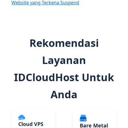
Website yang Terkena Suspend
Rekomendasi
Layanan
IDCloudHost Untuk
Anda
Cloud VPS
Bare Metal