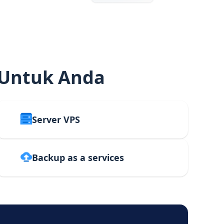
 Untuk Anda
Server VPS
Backup as a services