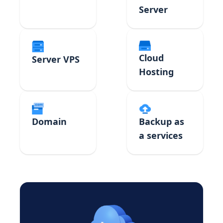
Server
Cloud
Server VPS
Hosting
Domain
Backup as
a services