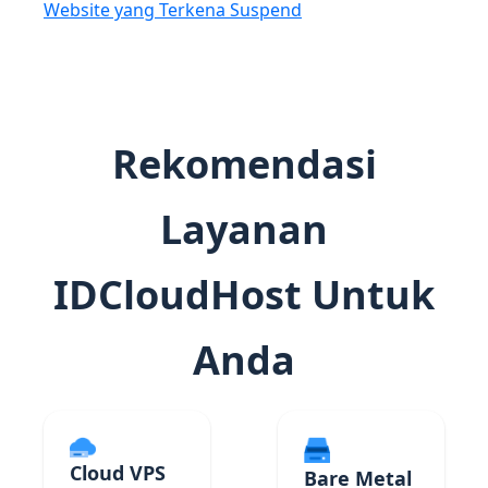
Website yang Terkena Suspend
Rekomendasi
Layanan
IDCloudHost Untuk
Anda
Cloud VPS
Bare Metal