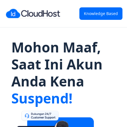
Knowledge Based
Mohon Maaf,
Saat Ini Akun
Anda Kena
Suspend!