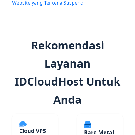
Website yang Terkena Suspend
Rekomendasi
Layanan
IDCloudHost Untuk
Anda
Cloud VPS
Bare Metal