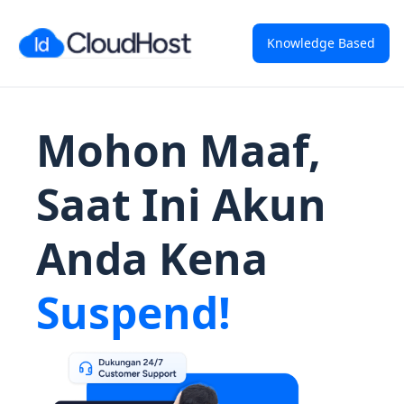
Knowledge Based
Mohon Maaf,
Saat Ini Akun
Anda Kena
Suspend!