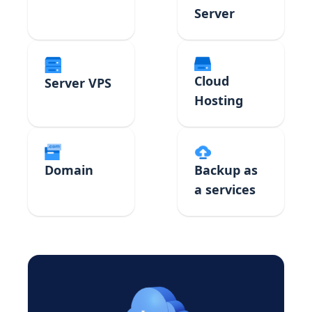
Server
Cloud
Server VPS
Hosting
Domain
Backup as
a services