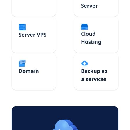
Server
Cloud
Server VPS
Hosting
Domain
Backup as
a services