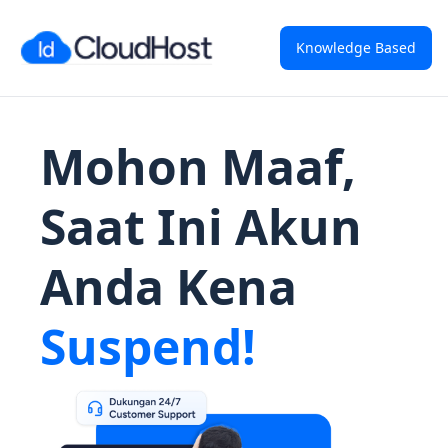
Knowledge Based
Mohon Maaf,
Saat Ini Akun
Anda Kena
Suspend!