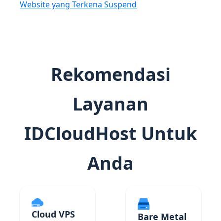
Website yang Terkena Suspend
Rekomendasi
Layanan
IDCloudHost Untuk
Anda
Cloud VPS
Bare Metal