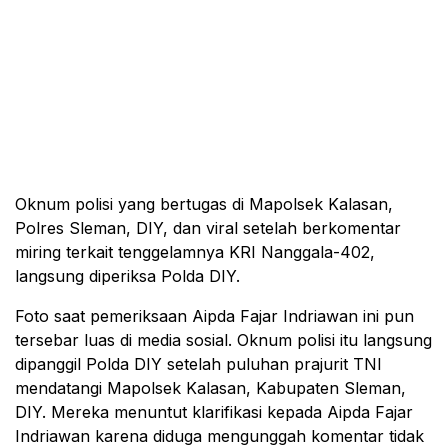
Oknum polisi yang bertugas di Mapolsek Kalasan,
Polres Sleman, DIY, dan viral setelah berkomentar
miring terkait tenggelamnya KRI Nanggala-402,
langsung diperiksa Polda DIY.
Foto saat pemeriksaan Aipda Fajar Indriawan ini pun
tersebar luas di media sosial. Oknum polisi itu langsung
dipanggil Polda DIY setelah puluhan prajurit TNI
mendatangi Mapolsek Kalasan, Kabupaten Sleman,
DIY. Mereka menuntut klarifikasi kepada Aipda Fajar
Indriawan karena diduga mengunggah komentar tidak