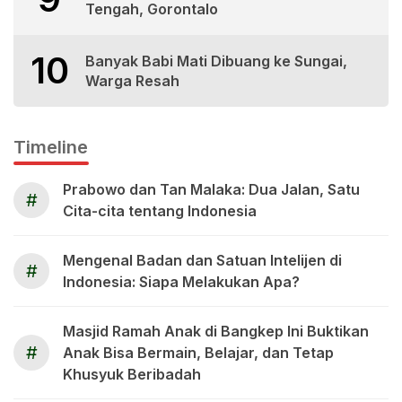
Tengah, Gorontalo
10
Banyak Babi Mati Dibuang ke Sungai,
Warga Resah
Timeline
Prabowo dan Tan Malaka: Dua Jalan, Satu
#
Cita-cita tentang Indonesia
Mengenal Badan dan Satuan Intelijen di
#
Indonesia: Siapa Melakukan Apa?
Masjid Ramah Anak di Bangkep Ini Buktikan
#
Anak Bisa Bermain, Belajar, dan Tetap
Khusyuk Beribadah