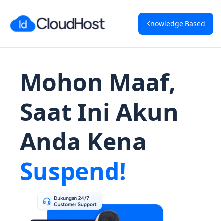
Knowledge Based
Mohon Maaf,
Saat Ini Akun
Anda Kena
Suspend!