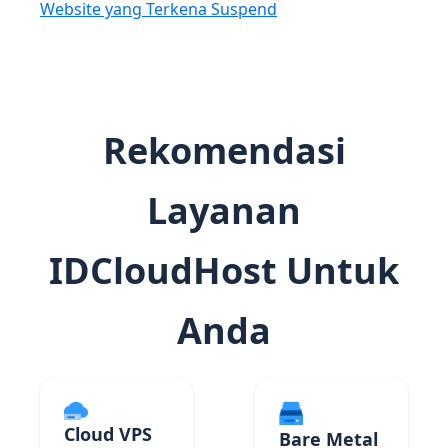
Website yang Terkena Suspend
Rekomendasi
Layanan
IDCloudHost Untuk
Anda
Cloud VPS
Bare Metal