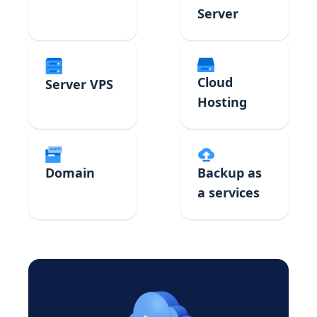
Server
Cloud
Server VPS
Hosting
Domain
Backup as
a services