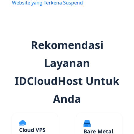
Website yang Terkena Suspend
Rekomendasi
Layanan
IDCloudHost Untuk
Anda
Cloud VPS
Bare Metal