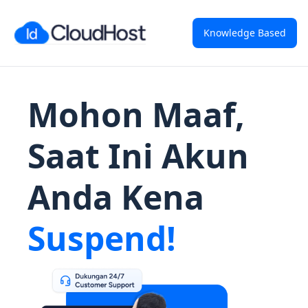
Knowledge Based
Mohon Maaf,
Saat Ini Akun
Anda Kena
Suspend!