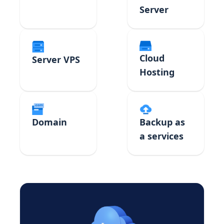
Server
Cloud
Server VPS
Hosting
Domain
Backup as
a services